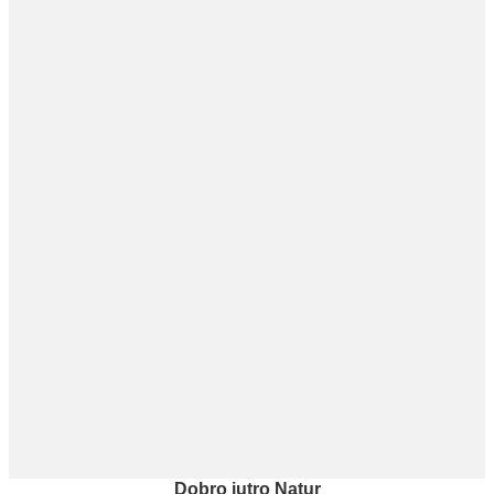
Dobro jutro Natur