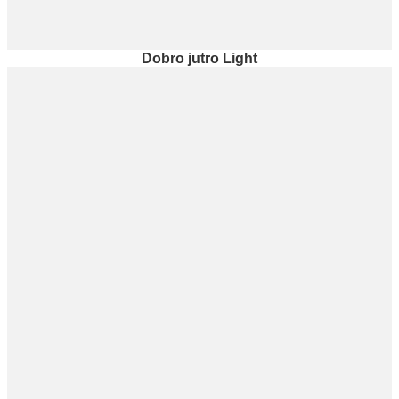
Dobro jutro Light