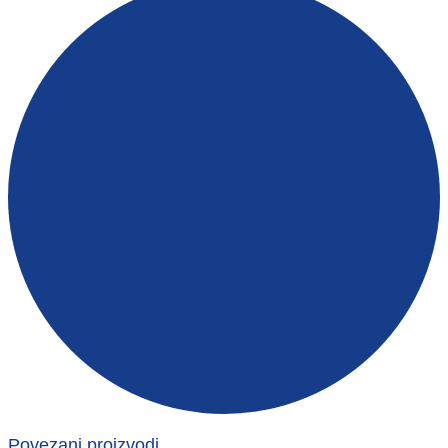
Povezani proizvodi