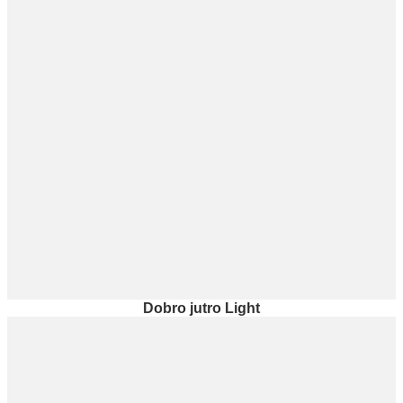
Dobro jutro Light