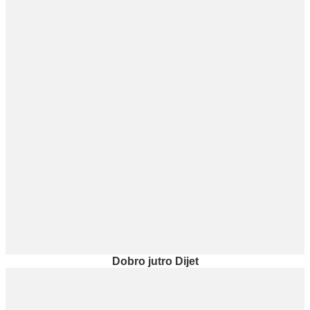
Dobro jutro Dijet