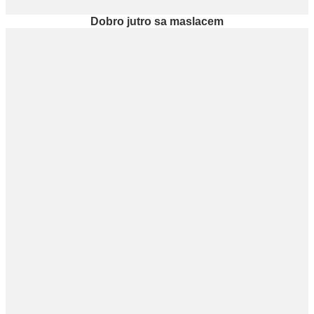
Dobro jutro sa maslacem