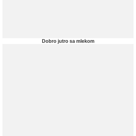
Dobro jutro sa mlekom