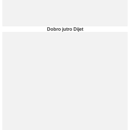
Dobro jutro Dijet