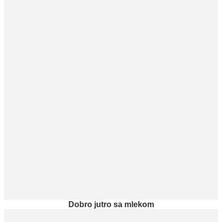
Dobro jutro sa mlekom