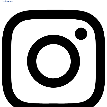
Instagram