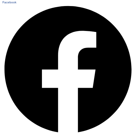
Facebook