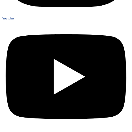
Youtube