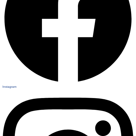
Instagram