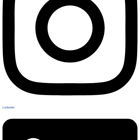
Linkedin