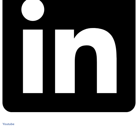
Youtube