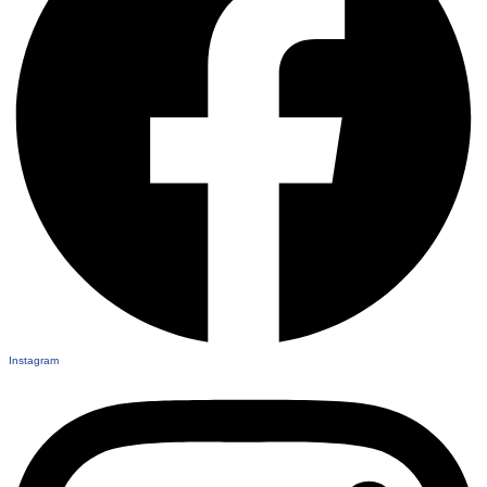
Instagram