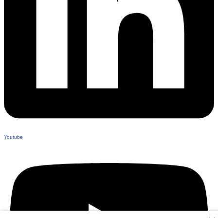
Youtube