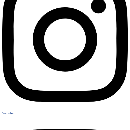
Youtube