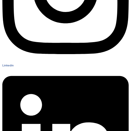
Linkedin