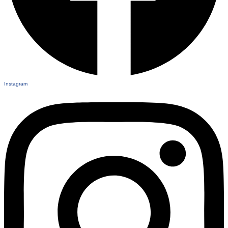
Instagram