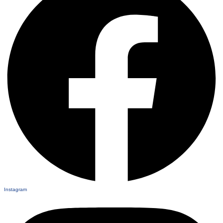
Instagram