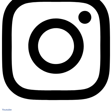
Youtube