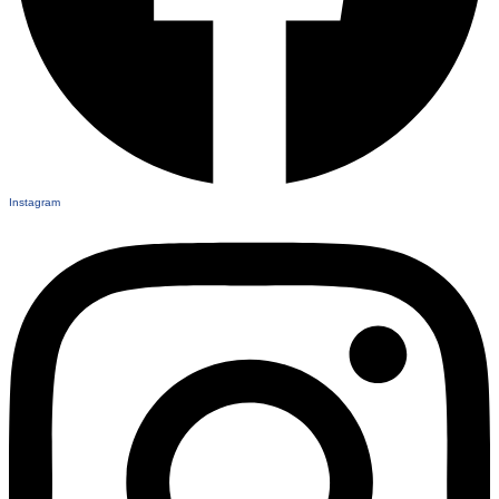
Instagram