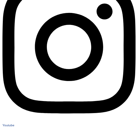
Youtube