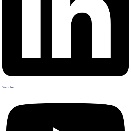
Youtube