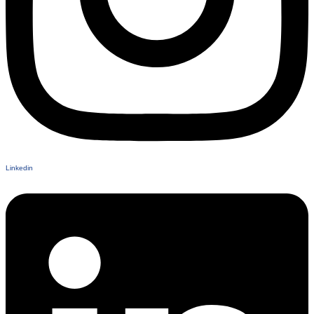
Linkedin