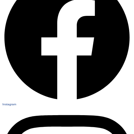
Instagram