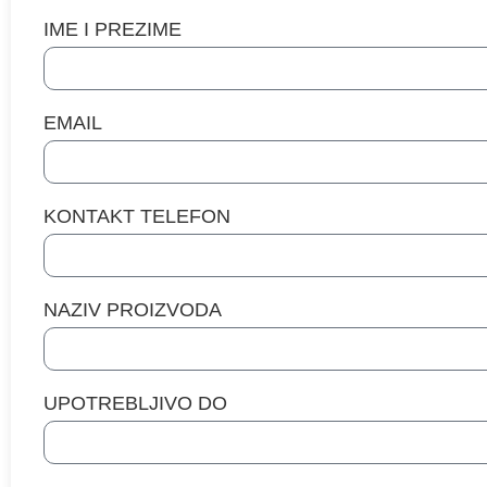
IME I PREZIME
EMAIL
KONTAKT TELEFON
NAZIV PROIZVODA
UPOTREBLJIVO DO