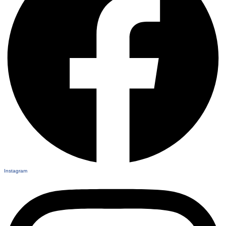
Instagram