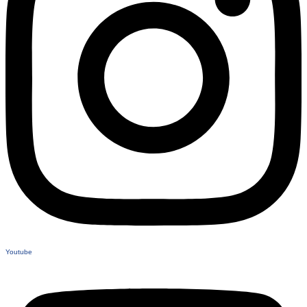
Youtube