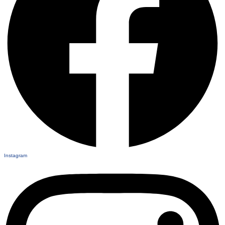
Instagram