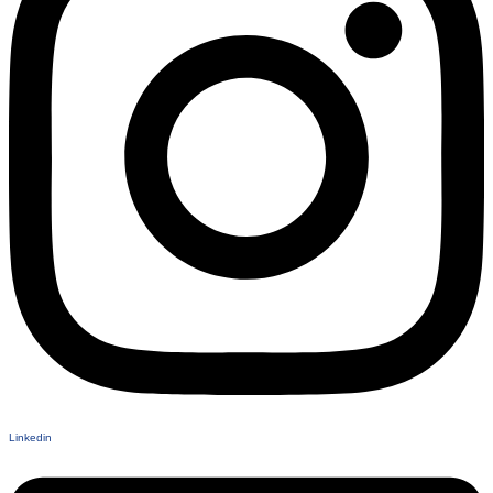
Linkedin