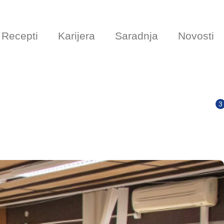
Recepti
Karijera
Saradnja
Novosti