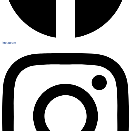
Instagram