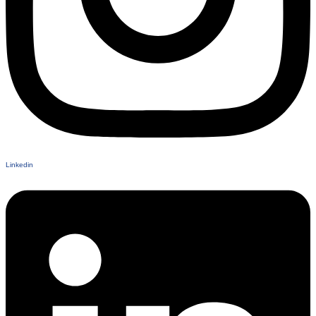
Linkedin