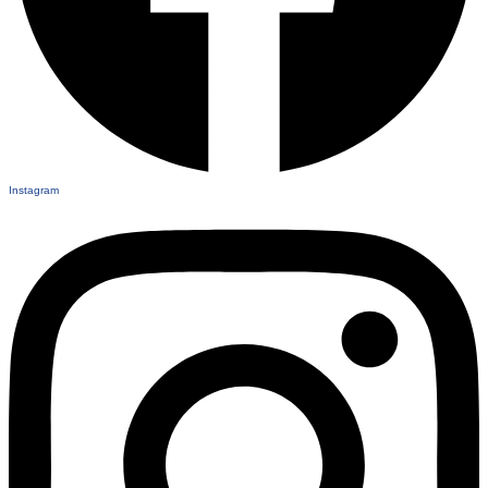
Instagram