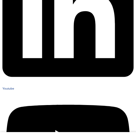
Youtube