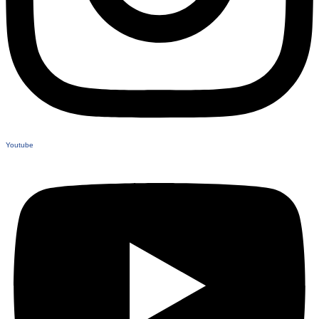
Youtube