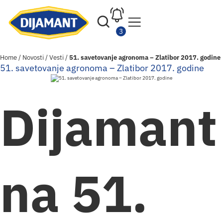
Home
/
Novosti
/
Vesti
/
51. savetovanje agronoma – Zlatibor 2017. godine
51. savetovanje agronoma – Zlatibor 2017. godine
Dijamant
na 51.