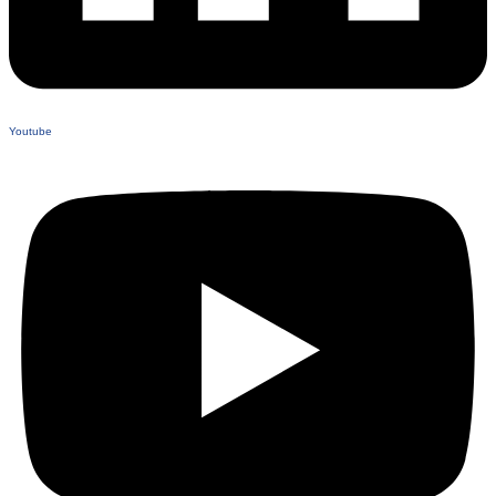
Youtube