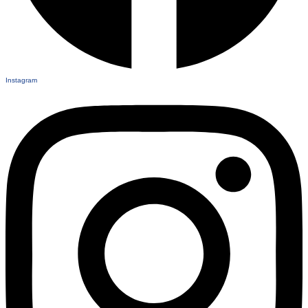
Instagram