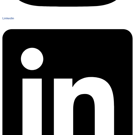
Linkedin