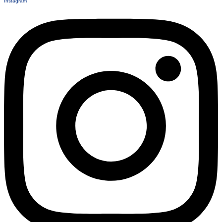
Instagram