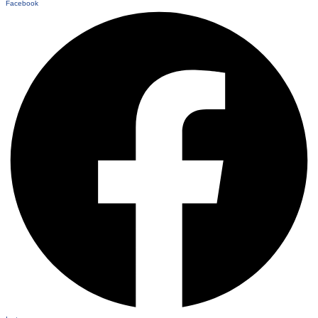
Facebook