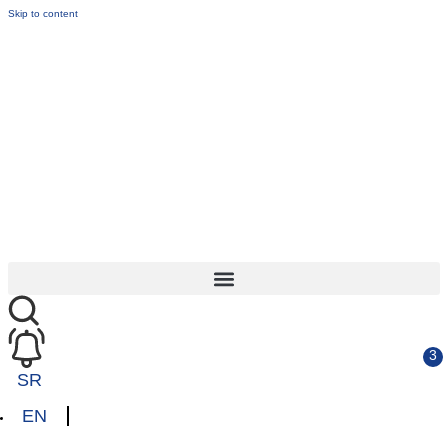
Skip to content
SR
EN