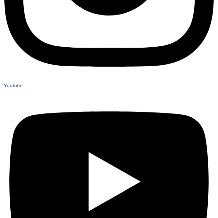
Youtube