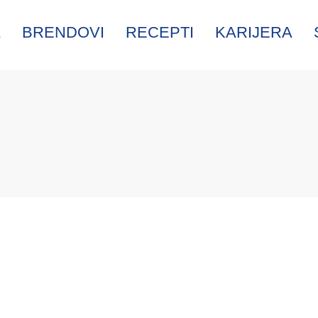
A
BRENDOVI
RECEPTI
KARIJERA