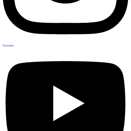
Youtube