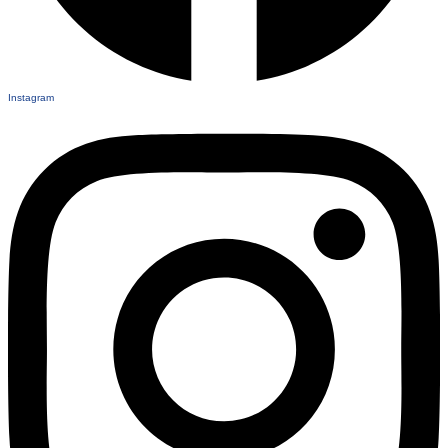
Instagram