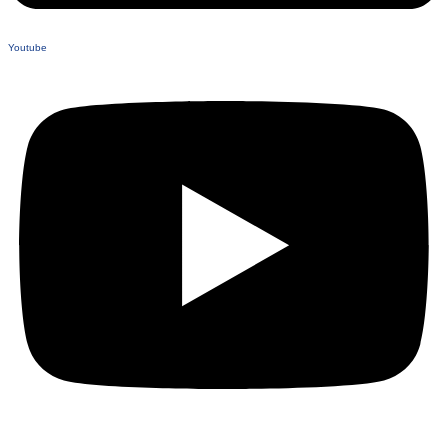
Youtube