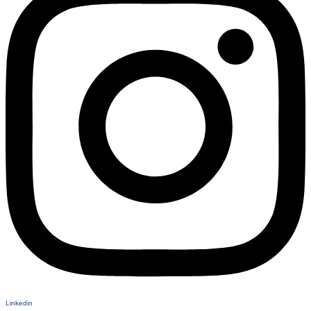
Linkedin