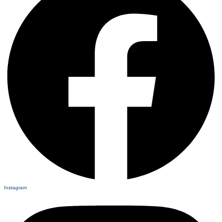
Instagram