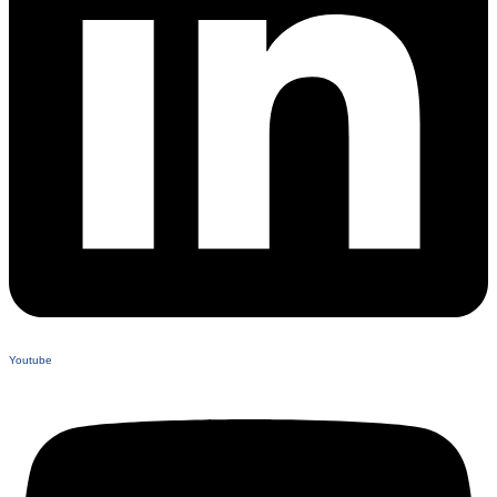
Youtube