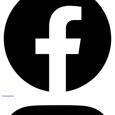
Instagram