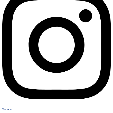
Youtube