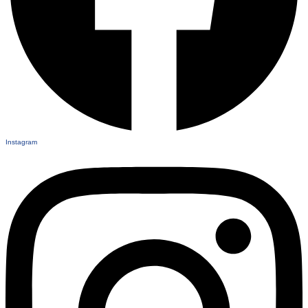
Instagram