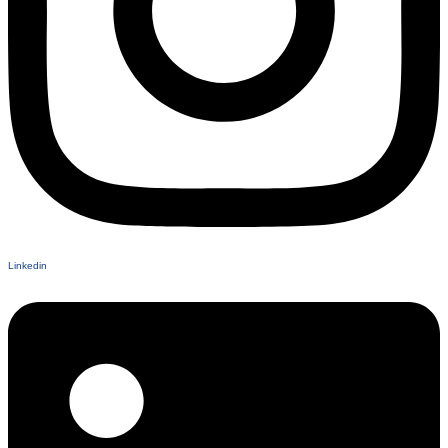
Linkedin