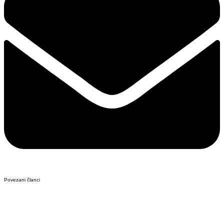
Povezani članci