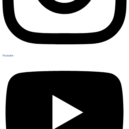
Youtube