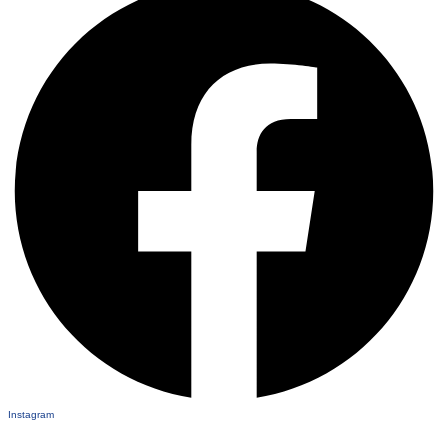
Instagram