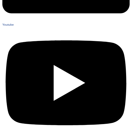
Youtube