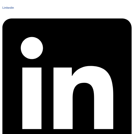
Linkedin