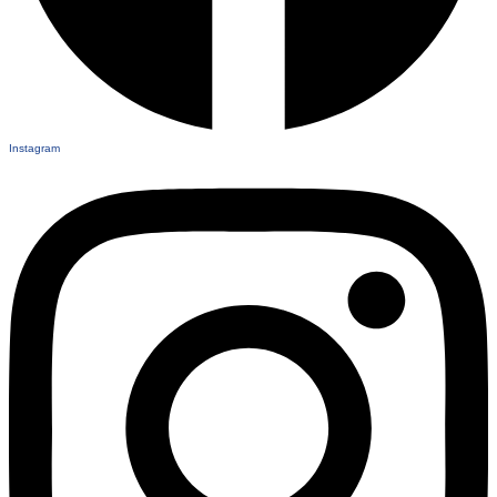
Instagram