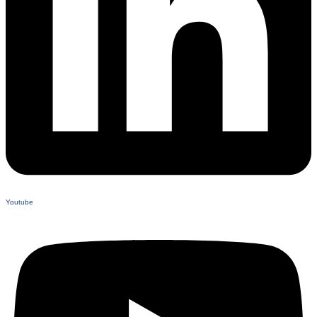
Youtube