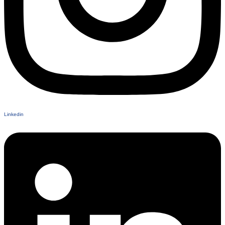
Linkedin