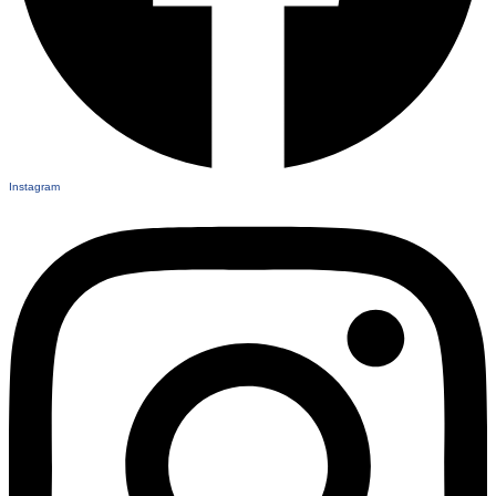
Instagram