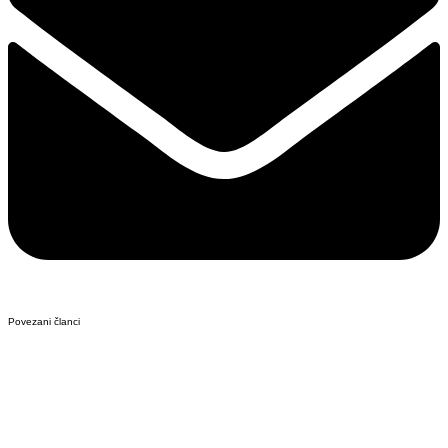
Povezani članci