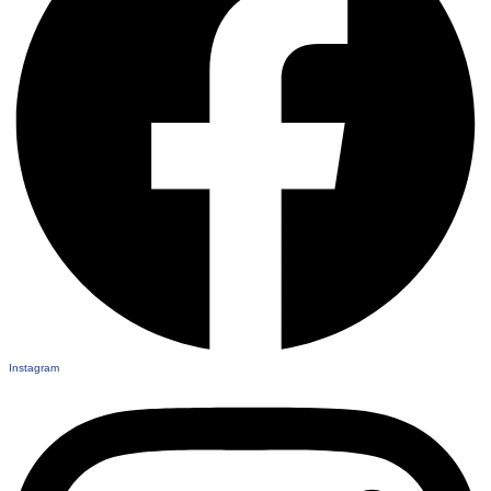
Instagram