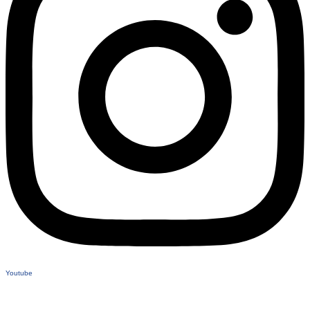
Youtube