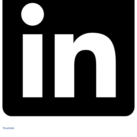
Youtube