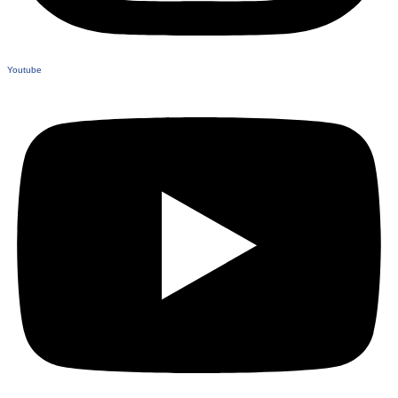
Youtube