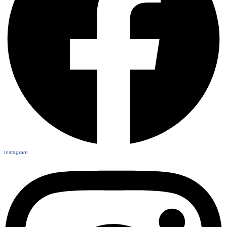
Instagram