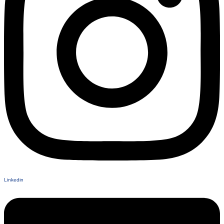
Linkedin