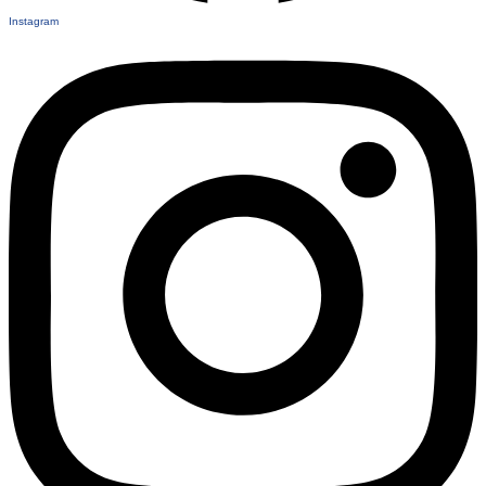
Instagram