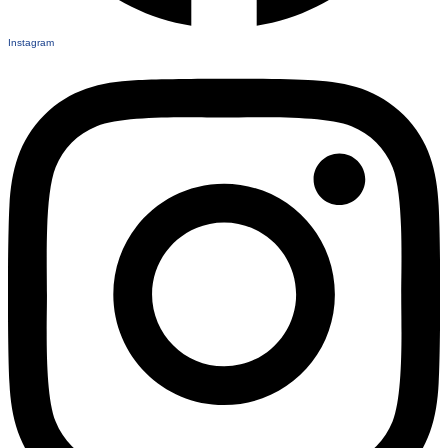
Instagram