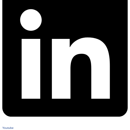
Youtube