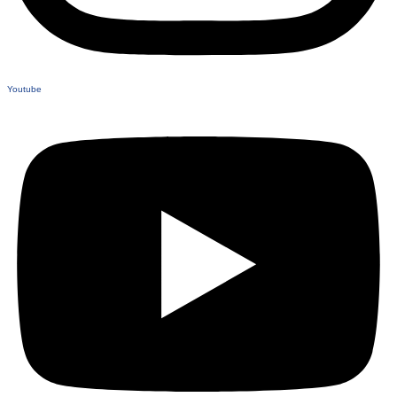
Youtube