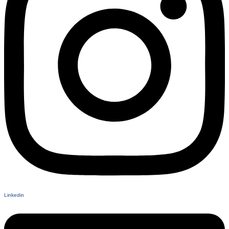
Linkedin