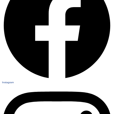
Instagram