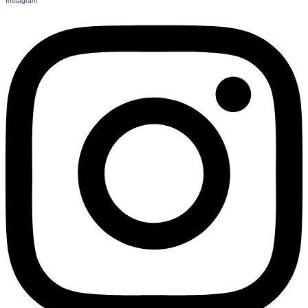
Instagram