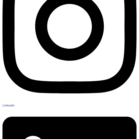
Linkedin