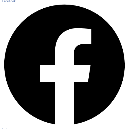
Facebook