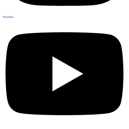
Youtube