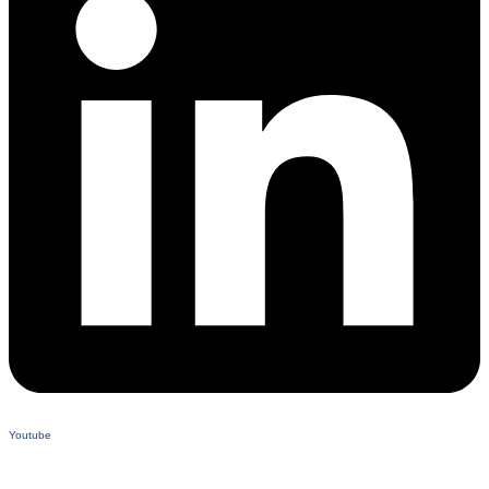
Youtube