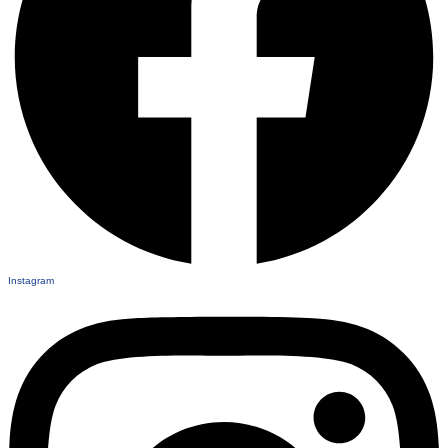
Instagram