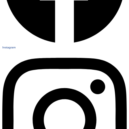
Instagram