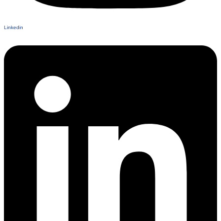
Linkedin