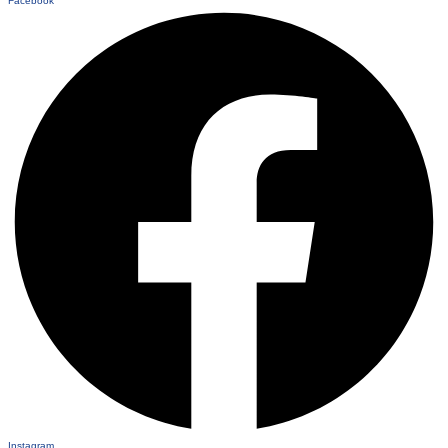
Facebook
Instagram