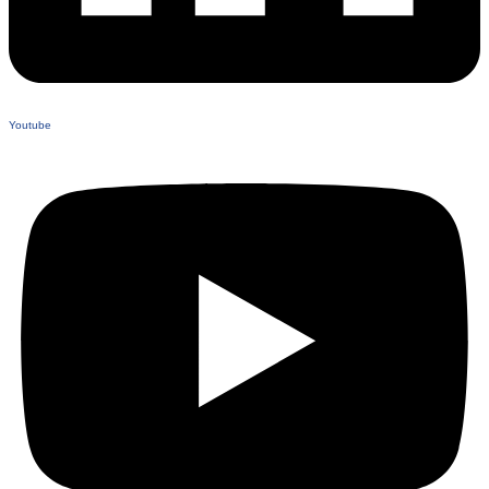
Youtube