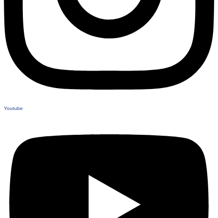
Youtube