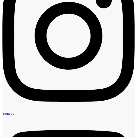
Youtube