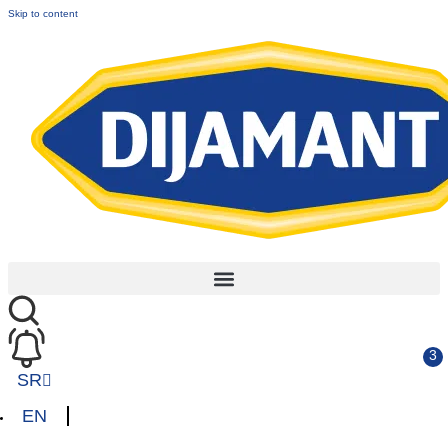
Skip to content
SR
EN