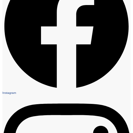
Instagram