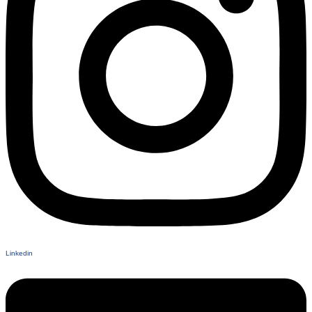
Linkedin