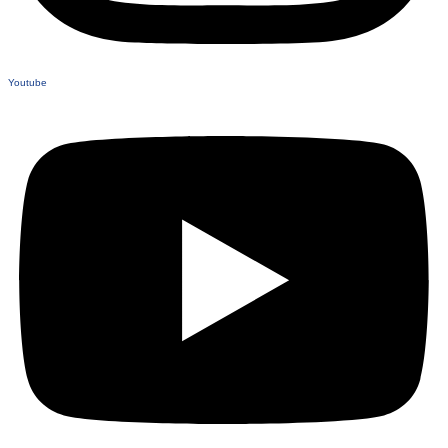
Youtube