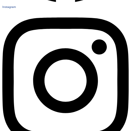
Instagram