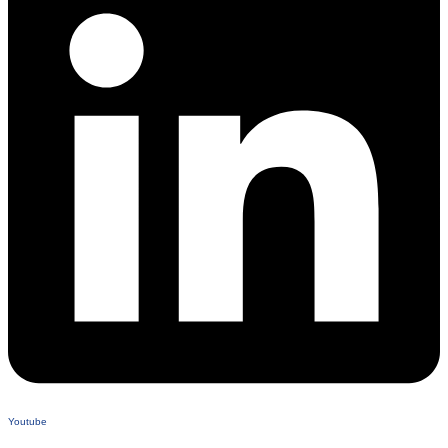
Youtube