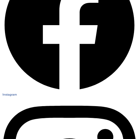
Instagram