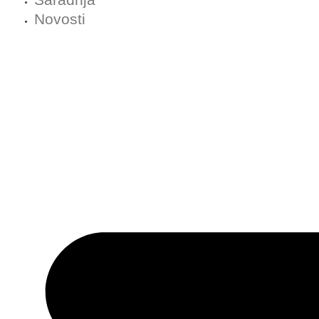
Novosti