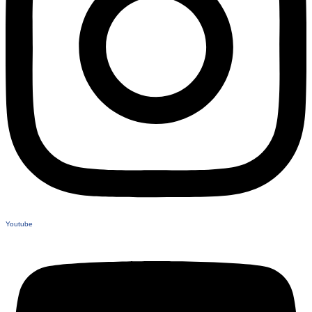
Youtube