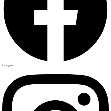
Instagram