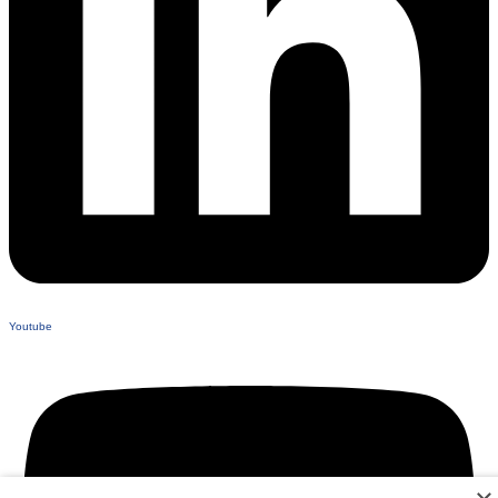
Youtube