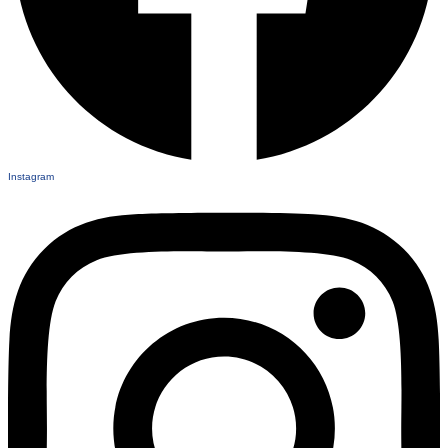
Instagram