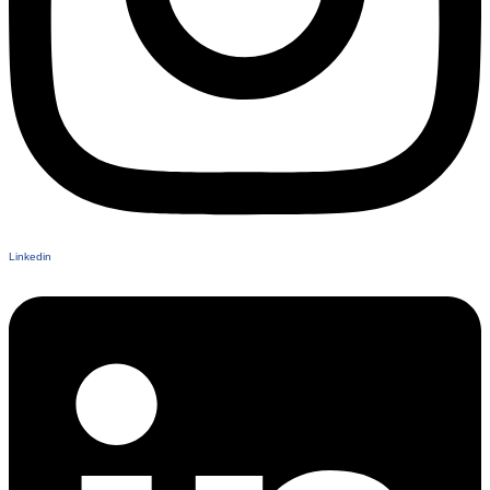
Linkedin