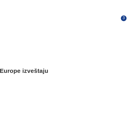
Europe izveštaju