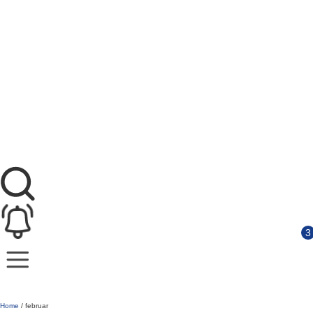
Home
/
februar