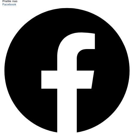
Pratite nas
Facebook