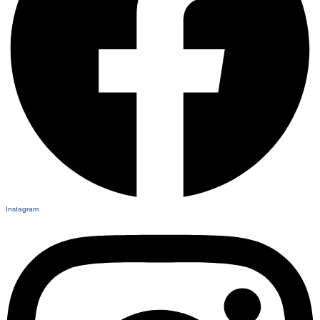
Instagram