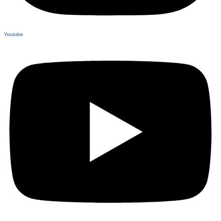
Youtube