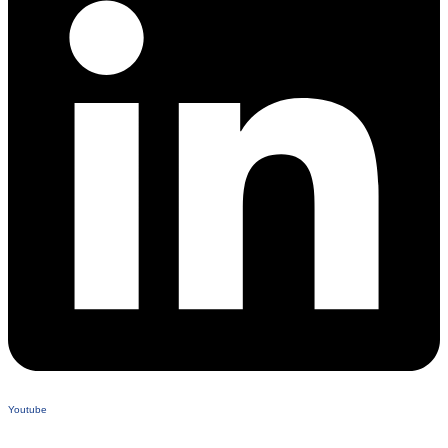
Youtube