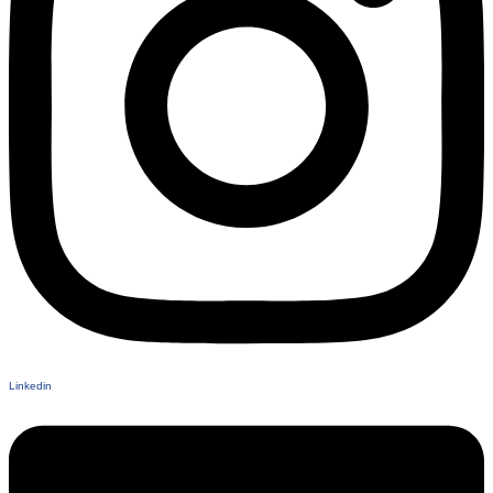
Linkedin