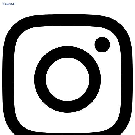
Instagram