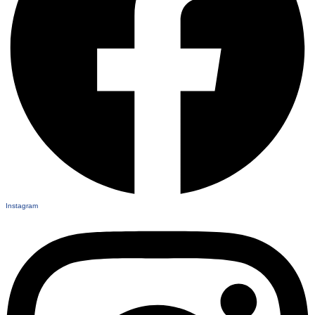
Instagram