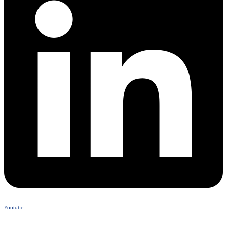
Youtube