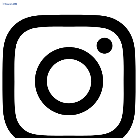
Instagram