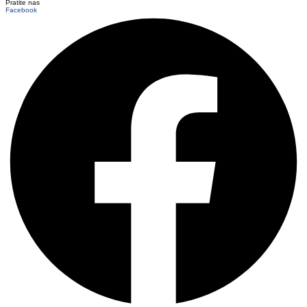
Pratite nas
Facebook