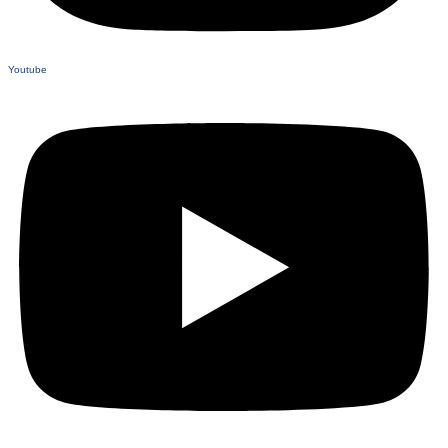
Youtube