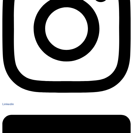
Linkedin