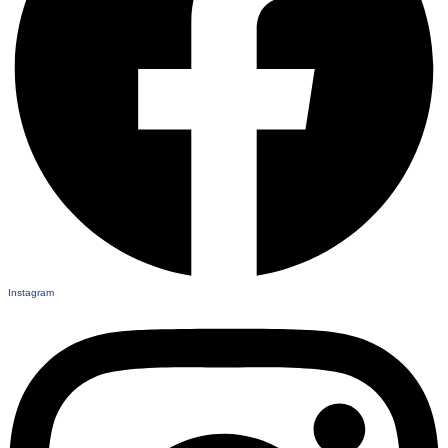
Instagram