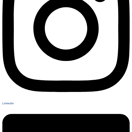
Linkedin