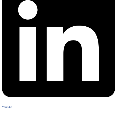
Youtube