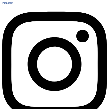
Instagram