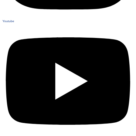
Youtube