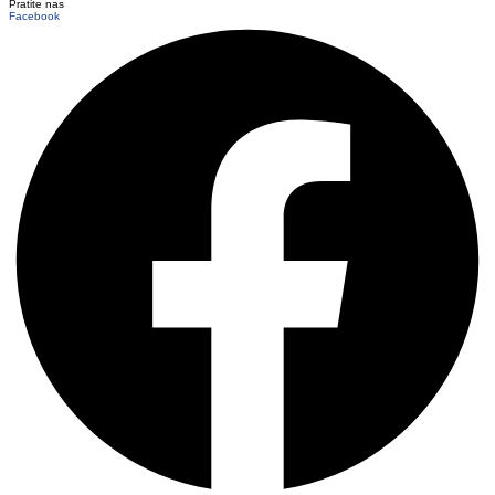
Pratite nas
Facebook