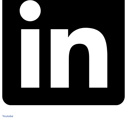
Youtube