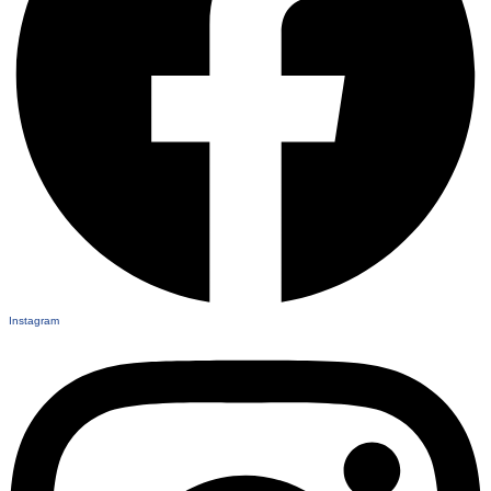
Instagram