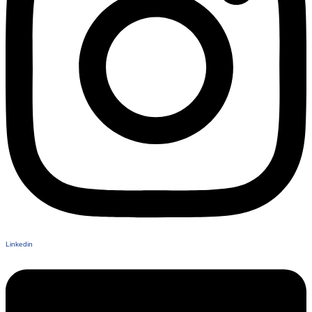
Linkedin