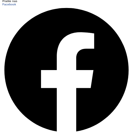
Pratite nas
Facebook