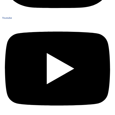
Youtube