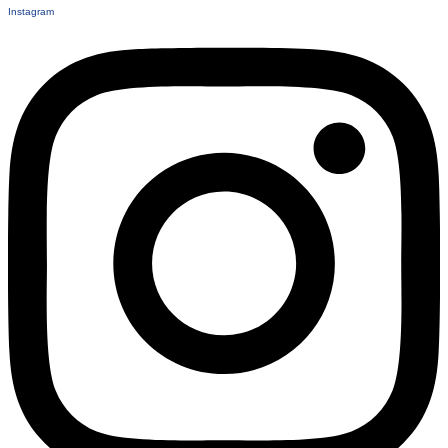
Instagram