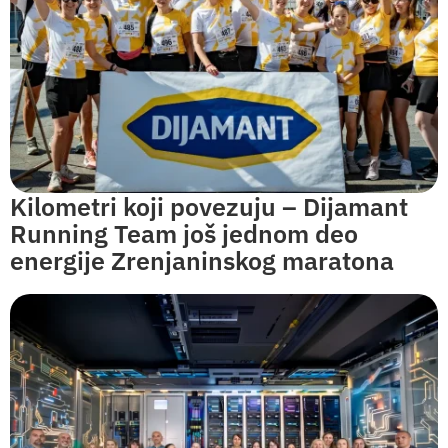
Kilometri koji povezuju – Dijamant
Running Team još jednom deo
energije Zrenjaninskog maratona