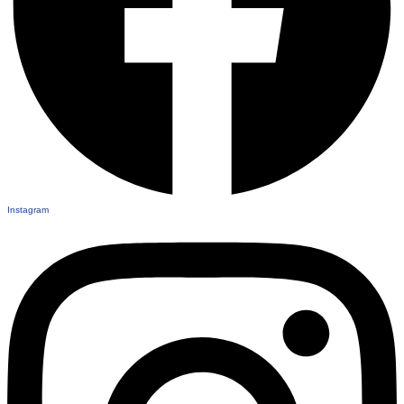
Instagram