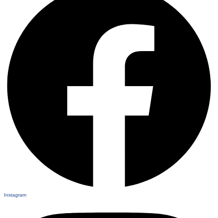
Instagram