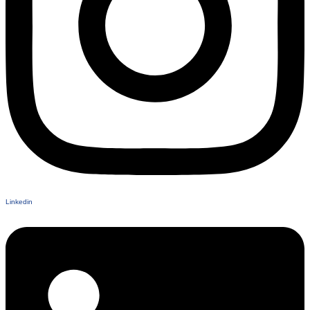
Linkedin