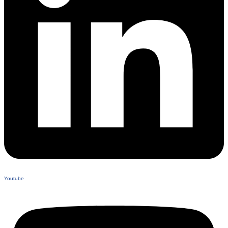
Youtube