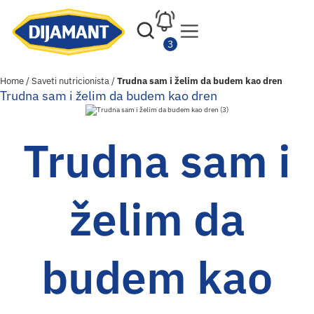
Home
/
Saveti nutricionista
/
Trudna sam i želim da budem kao dren
Trudna sam i želim da budem kao dren
Trudna sam i
želim da
budem kao