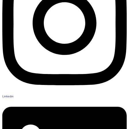
Linkedin