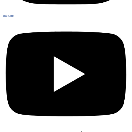
Youtube