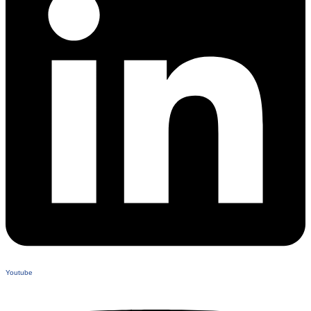
Youtube