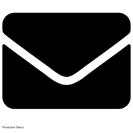
Povezani članci