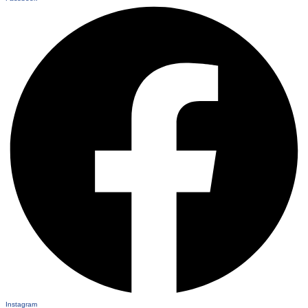
Instagram