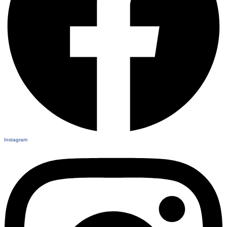
Instagram