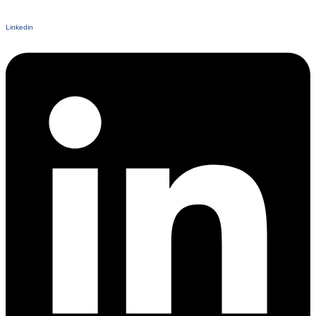
Linkedin