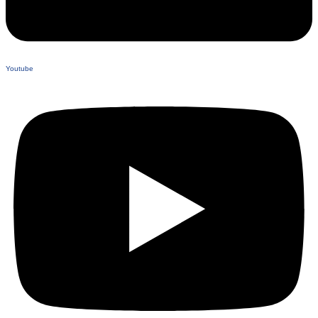
Youtube