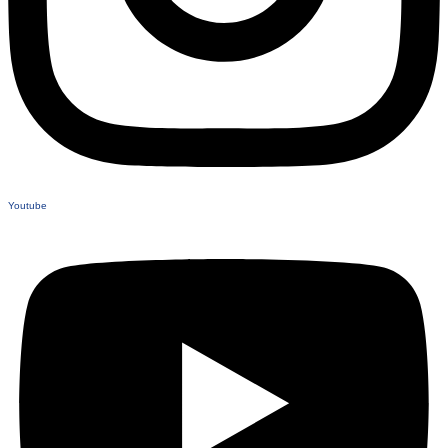
Youtube