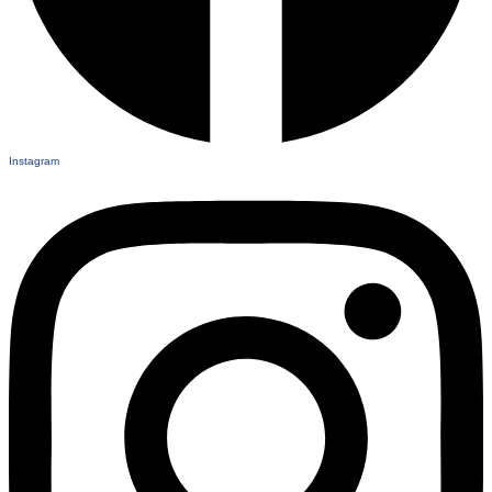
Instagram