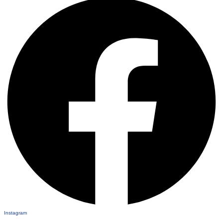
Instagram