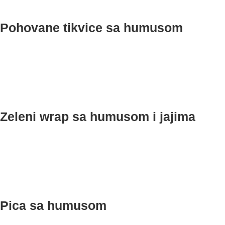
Pohovane tikvice sa humusom
Zeleni wrap sa humusom i jajima
Pica sa humusom