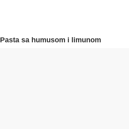
Pasta sa humusom i limunom