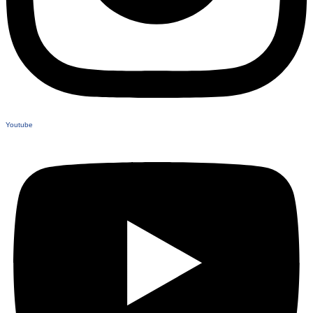
Youtube