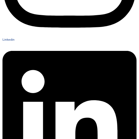
Linkedin