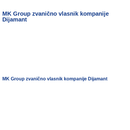
MK Group zvanično vlasnik kompanije
Dijamant
MK Group zvanično vlasnik kompanije Dijamant