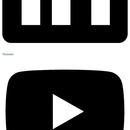
Youtube