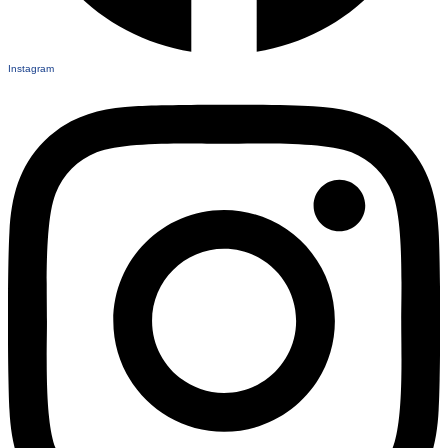
Instagram