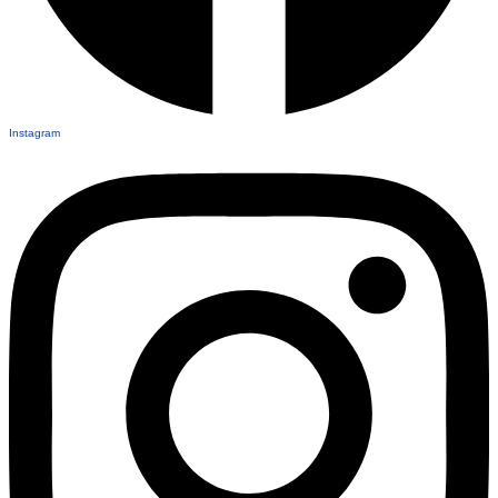
Instagram