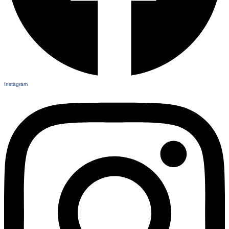
Instagram