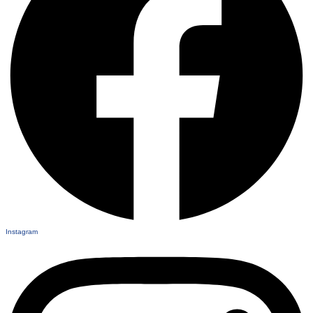
Instagram