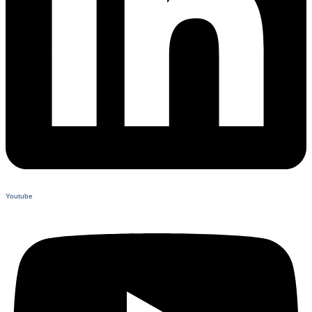
Youtube