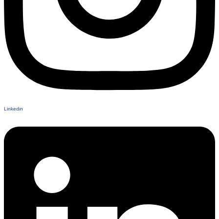
Linkedin