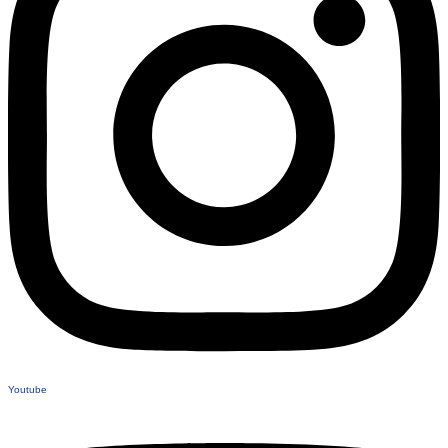
Youtube