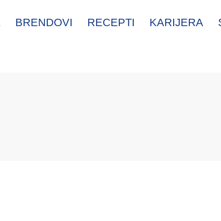
A
BRENDOVI
RECEPTI
KARIJERA