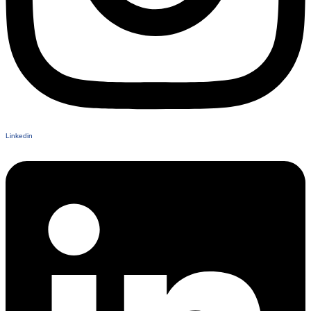
Linkedin