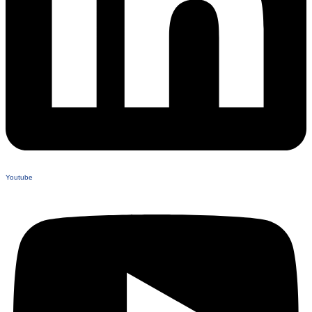
Youtube