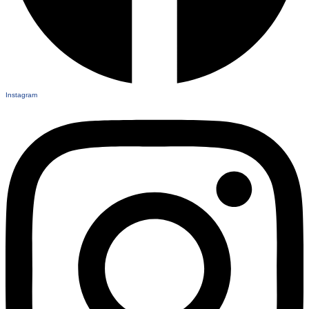
Instagram