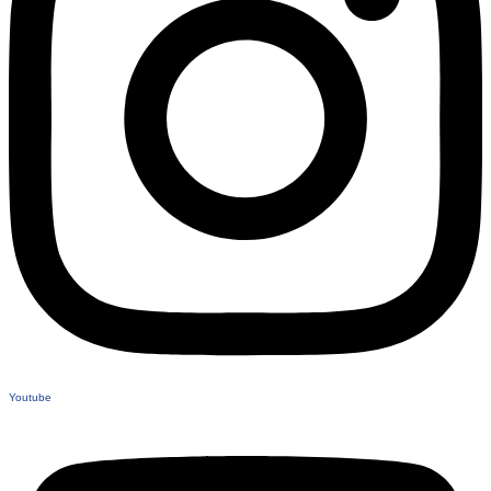
Youtube