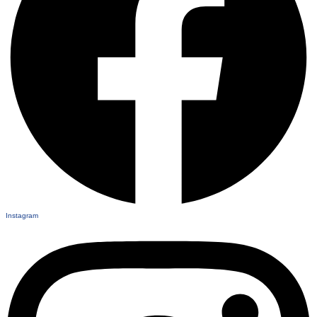
Instagram