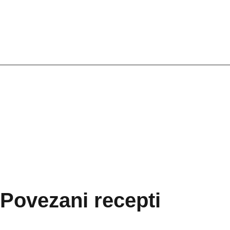
Povezani recepti