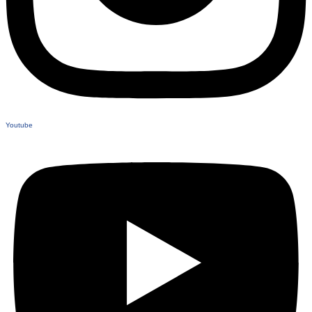
Youtube