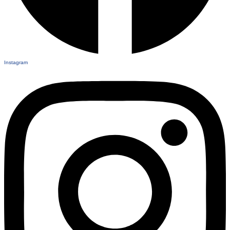
Instagram