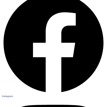
Instagram