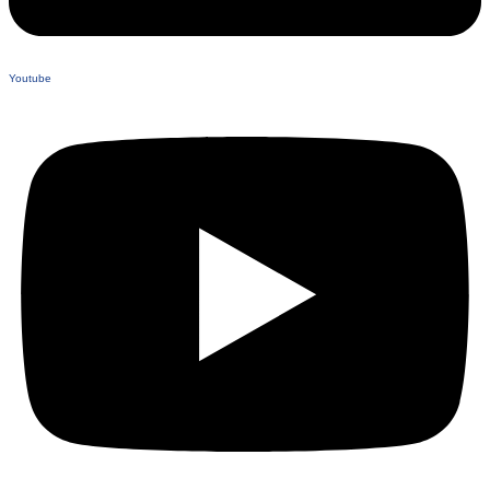
Youtube