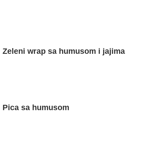
Zeleni wrap sa humusom i jajima
Pica sa humusom