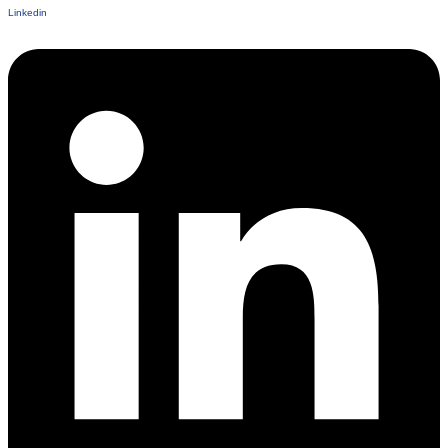
Linkedin