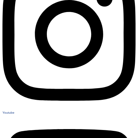
Youtube