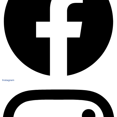
Instagram